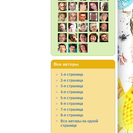
Все авторы
1-я страница
2-я страница
3-я страница
4-я страница
5-я страница
6-я страница
7-я страница
8-я страница
Все авторы на одной
странице