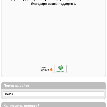
благодаря вашей поддержке.
Поиск на сайте
Как помочь проекту?