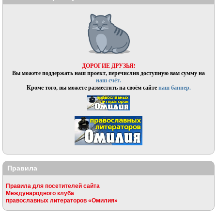
ДОРОГИЕ ДРУЗЬЯ!
Вы можете поддержать наш проект, перечислив доступную вам сумму на
наш счёт.
Кроме того, вы можете разместить на своём сайте
наш баннер.
Правила
Правила для посетителей сайта
Международного клуба
православных литераторов «Омилия»