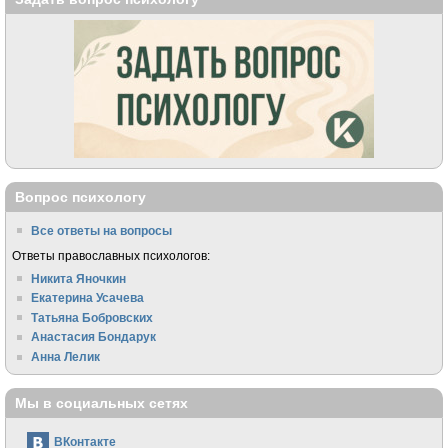
Вопрос психологу
Все ответы на вопросы
Ответы православных психологов:
Никита Яночкин
Екатерина Усачева
Татьяна Бобровских
Анастасия Бондарук
Анна Лелик
Мы в социальных сетях
ВКонтакте