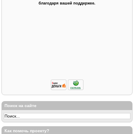
благодаря вашей поддержке.
Поиск на сайте
Как помочь проекту?