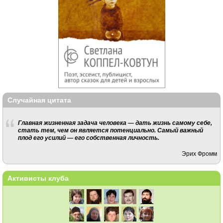
Случайная цитата
Главная жизненная задача человека — дать жизнь самому себе,
стать тем, чем он является потенциально. Самый важный
плод его усилий — его собственная личность.
Эрих Фромм
Активисты клуба