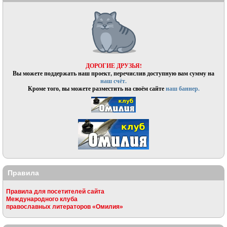
ДОРОГИЕ ДРУЗЬЯ!
Вы можете поддержать наш проект, перечислив доступную вам сумму на
наш счёт.
Кроме того, вы можете разместить на своём сайте
наш баннер.
Правила
Правила для посетителей сайта
Международного клуба
православных литераторов «Омилия»