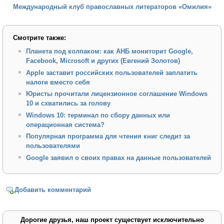
Международный клуб православных литераторов «Омилия»
Смотрите также:
Планета под колпаком: как АНБ мониторит Google,
Facebook, Microsoft и других (Евгений Золотов)
Apple заставит российских пользователей заплатить
налоги вместо себя
Юристы прочитали лицензионное соглашение Windows
10 и схватились за голову
Windows 10: терминал по сбору данных или
операционная система?
Популярная программа для чтения книг следит за
пользователями
Google заявил о своих правах на данные пользователей
Добавить комментарий
Дорогие друзья, наш проект существует исключительно