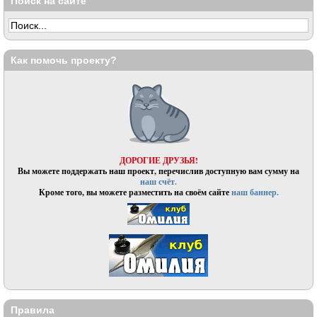
Поиск на сайте
Как помочь проекту?
ДОРОГИЕ ДРУЗЬЯ!
Вы можете поддержать наш проект, перечислив доступную вам сумму на
наш счёт.
Кроме того, вы можете разместить на своём сайте
наш баннер.
Правила