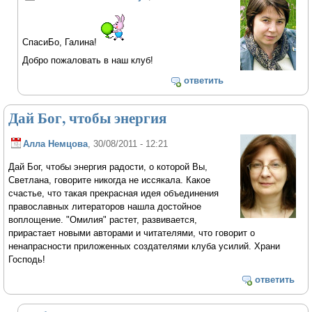
СпасиБо, Галина!
Добро пожаловать в наш клуб!
ответить
Дай Бог, чтобы энергия
Алла Немцова
, 30/08/2011 - 12:21
Дай Бог, чтобы энергия радости, о которой Вы,
Светлана, говорите никогда не иссякала. Какое
счастье, что такая прекрасная идея объединения
православных литераторов нашла достойное
воплощение. "Омилия" растет, развивается,
прирастает новыми авторами и читателями, что говорит о
ненапрасности приложенных создателями клуба усилий. Храни
Господь!
ответить