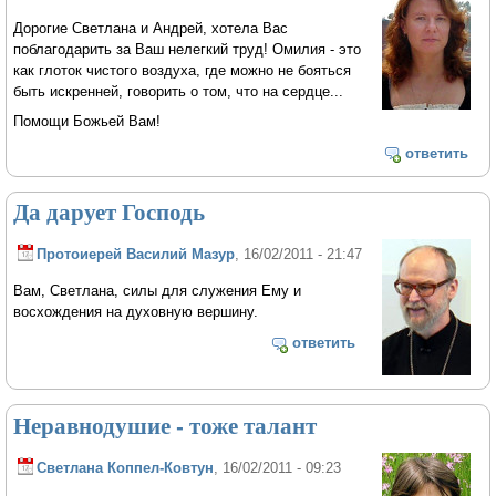
Дорогие Светлана и Андрей, хотела Вас
поблагодарить за Ваш нелегкий труд! Омилия - это
как глоток чистого воздуха, где можно не бояться
быть искренней, говорить о том, что на сердце...
Помощи Божьей Вам!
ответить
Да дарует Господь
Протоиерей Василий Мазур
, 16/02/2011 - 21:47
Вам, Светлана, силы для служения Ему и
восхождения на духовную вершину.
ответить
Неравнодушие - тоже талант
Светлана Коппел-Ковтун
, 16/02/2011 - 09:23