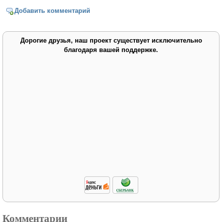
Добавить комментарий
Дорогие друзья, наш проект существует исключительно
благодаря вашей поддержке.
Комментарии