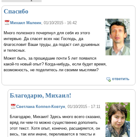
Спасибо
Михаил Малеин
, 01/10/2015 - 16:42
Много полезного почерпнул для себя из этого
интервью. Да спасет всех нас Господь, да
благословит Ваши труды, да подаст сил душевных
и телесных.
Может быть, за прошедшие почти 5 лет появился
какой-то новый опыт? Когда-нибудь, если будет время,
возможность, не поделитесь ли своими мыслями?
ответить
Благодарю, Михаил!
Светлана Коппел-Ковтун
, 01/10/2015 - 17:11
Благодарю, Михаил! Здесь много всего сказано,
вряд ли чем-то можно существенно дополнить
этот текст. Хотя опыт, конечно, расширяется, он
весь, так или иначе, переливается в тексты и