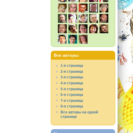
Все авторы
1-я страница
2-я страница
3-я страница
4-я страница
5-я страница
6-я страница
7-я страница
8-я страница
Все авторы на одной
странице