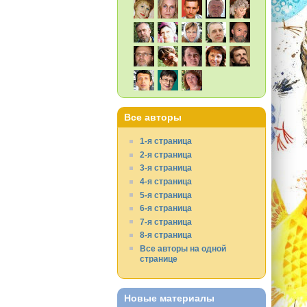
Все авторы
1-я страница
2-я страница
3-я страница
4-я страница
5-я страница
6-я страница
7-я страница
8-я страница
Все авторы на одной
странице
Новые материалы