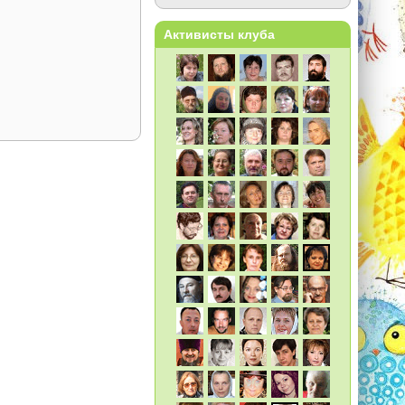
Активисты клуба