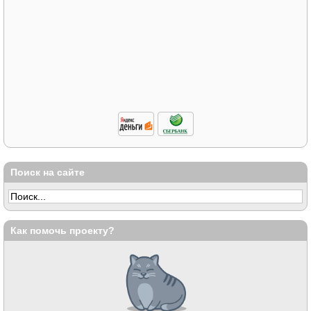
Поиск на сайте
Как помочь проекту?