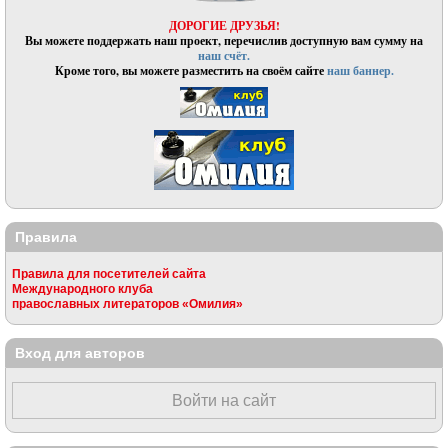
ДОРОГИЕ ДРУЗЬЯ!
Вы можете поддержать наш проект, перечислив доступную вам сумму на
наш счёт.
Кроме того, вы можете разместить на своём сайте
наш баннер.
Правила
Правила для посетителей сайта
Международного клуба
православных литераторов «Омилия»
Вход для авторов
Войти на сайт