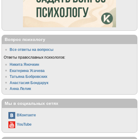
Вопрос психологу
Все ответы на вопросы
Ответы православных психологов:
Никита Яночкин
Екатерина Усачева
Татьяна Бобровских
Анастасия Бондарук
Анна Лелик
Мы в социальных сетях
ВКонтакте
YouTube