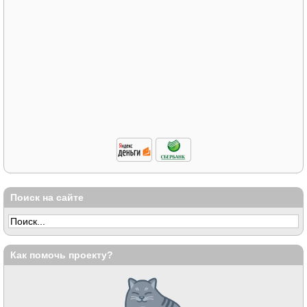
Поиск на сайте
Как помочь проекту?