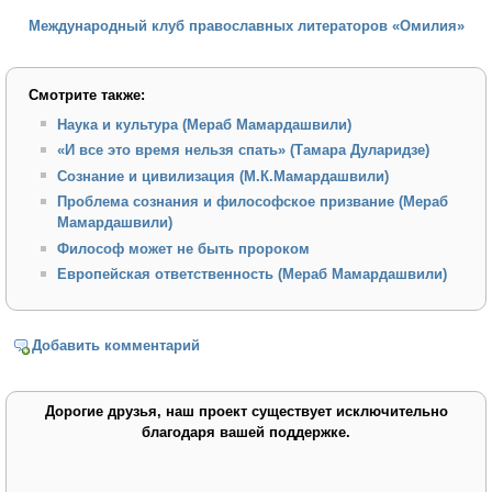
Международный клуб православных литераторов «Омилия»
Смотрите также:
Наука и культура (Мераб Мамардашвили)
«И все это время нельзя спать» (Тамара Дуларидзе)
Сознание и цивилизация (М.К.Мамардашвили)
Проблема сознания и философское призвание (Мераб
Мамардашвили)
Философ можeт не быть пророком
Европейская ответственность (Мераб Мамардашвили)
Добавить комментарий
Дорогие друзья, наш проект существует исключительно
благодаря вашей поддержке.