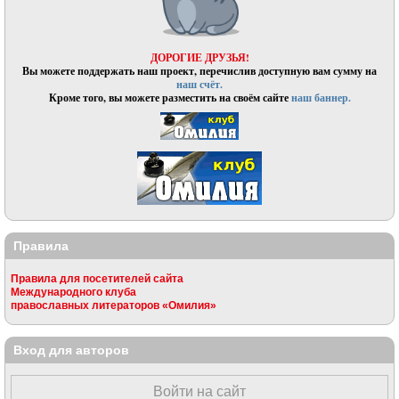
ДОРОГИЕ ДРУЗЬЯ!
Вы можете поддержать наш проект, перечислив доступную вам сумму на
наш счёт.
Кроме того, вы можете разместить на своём сайте
наш баннер.
Правила
Правила для посетителей сайта
Международного клуба
православных литераторов «Омилия»
Вход для авторов
Войти на сайт