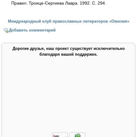
Правил. Троице-Сергиева Лавра. 1992. С. 294.
Международный клуб православных литераторов «Омилия»
Добавить комментарий
Дорогие друзья, наш проект существует исключительно
благодаря вашей поддержке.