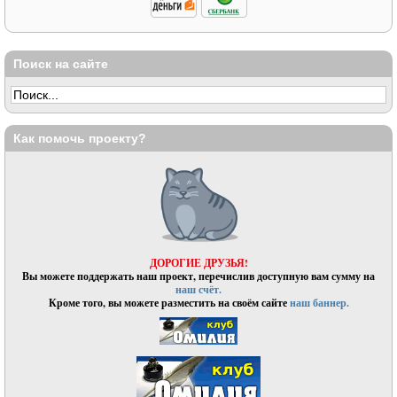
Поиск на сайте
Как помочь проекту?
ДОРОГИЕ ДРУЗЬЯ!
Вы можете поддержать наш проект, перечислив доступную вам сумму на
наш счёт.
Кроме того, вы можете разместить на своём сайте
наш баннер.