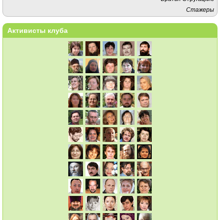
Стажеры
Активисты клуба