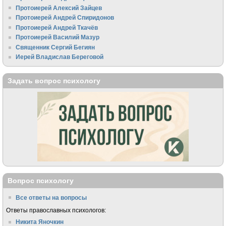
Протоиерей Алексий Зайцев
Протоиерей Андрей Спиридонов
Протоиерей Андрей Ткачёв
Протоиерей Василий Мазур
Священник Сергий Бегиян
Иерей Владислав Береговой
Задать вопрос психологу
Вопрос психологу
Все ответы на вопросы
Ответы православных психологов:
Никита Яночкин