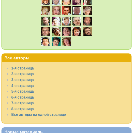
Все авторы
1-я страница
2-я страница
3-я страница
4-я страница
5-я страница
6-я страница
7-я страница
8-я страница
Все авторы на одной странице
Новые материалы