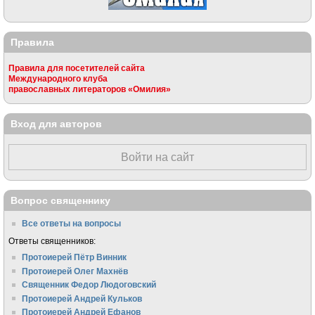
Правила
Правила для посетителей сайта
Международного клуба
православных литераторов «Омилия»
Вход для авторов
Войти на сайт
Вопрос священнику
Все ответы на вопросы
Ответы священников:
Протоиерей Пётр Винник
Протоиерей Олег Махнёв
Священник Федор Людоговский
Протоиерей Андрей Кульков
Протоиерей Андрей Ефанов