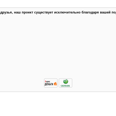
 друзья, наш проект существует исключительно благодаря вашей по