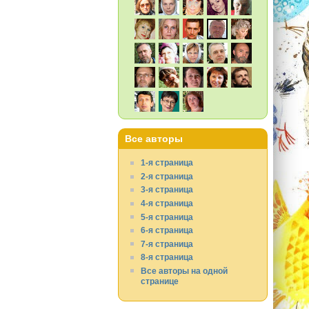
Все авторы
1-я страница
2-я страница
3-я страница
4-я страница
5-я страница
6-я страница
7-я страница
8-я страница
Все авторы на одной
странице