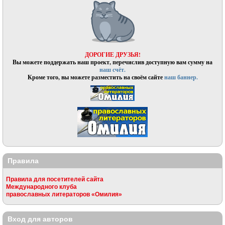
ДОРОГИЕ ДРУЗЬЯ!
Вы можете поддержать наш проект, перечислив доступную вам сумму на
наш счёт.
Кроме того, вы можете разместить на своём сайте
наш баннер.
Правила
Правила для посетителей сайта
Международного клуба
православных литераторов «Омилия»
Вход для авторов