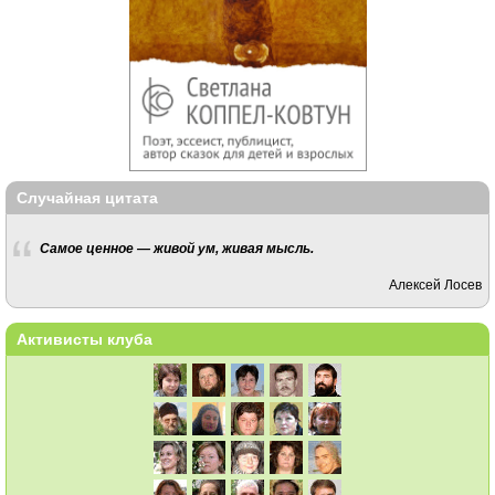
Случайная цитата
Самое ценное — живой ум, живая мысль.
Алексей Лосев
Активисты клуба