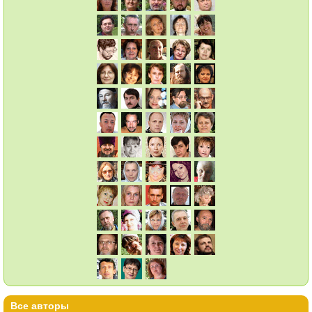
Все авторы