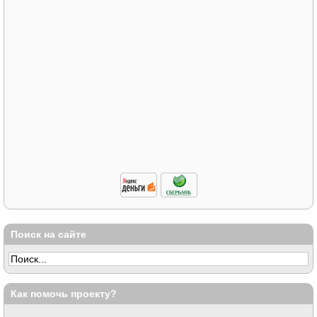
Поиск на сайте
Как помочь проекту?