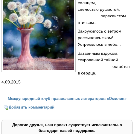
солнцем,
спелостью душистой,
пересвистом
птичьим...
Закружилось с ветром,
рассыпаясь эхом!
Устремилось в небо...
Затаённым вздохом,
сокровенной тайной
остаётся
в сердце.
4.09.2015
Международный клуб православных литераторов «Омилия»
Добавить комментарий
Дорогие друзья, наш проект существует исключительно
благодаря вашей поддержке.