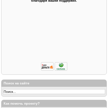
благодаря вашей поддержке.
Поиск на сайте
Как помочь проекту?