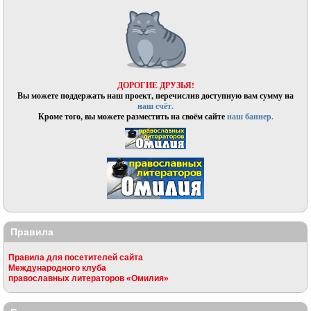
ДОРОГИЕ ДРУЗЬЯ!
Вы можете поддержать наш проект, перечислив доступную вам сумму на
наш счёт.
Кроме того, вы можете разместить на своём сайте
наш баннер.
Правила
Правила для посетителей сайта
Международного клуба
православных литераторов «Омилия»