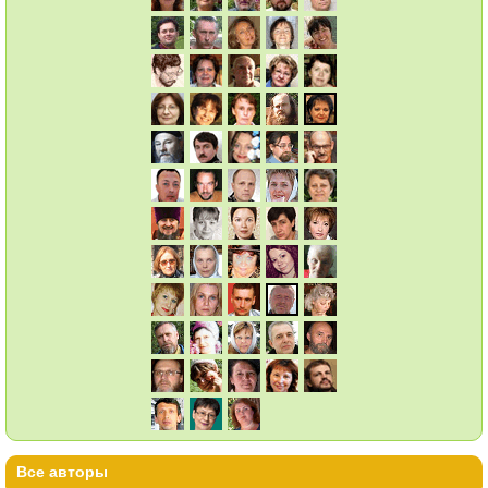
Все авторы