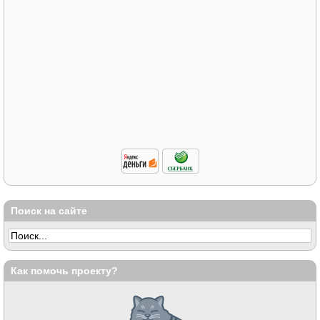
Поиск на сайте
Как помочь проекту?