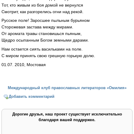
Тот, кто живым из боя домой не вернулся
Смотрит, как разгорелись огни над рекой.
Русское поле! Заросшее пыльным бурьяном
Сторожевая застава между мирами.
От аромата травы становишься пьяным,
Щедро осыпанным Богом земными дарами.
Нам остается сиять васильками на поле.
С миром принять свою грешную горькую долю.
01.07. 2010, Мостовая
Международный клуб православных литераторов «Омилия»
Добавить комментарий
Дорогие друзья, наш проект существует исключительно
благодаря вашей поддержке.