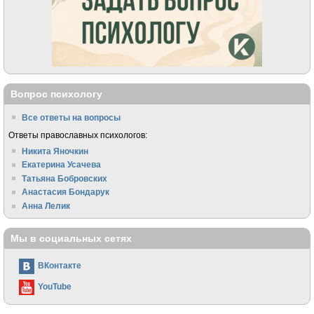
Вопрос психологу
Все ответы на вопросы
Ответы православных психологов:
Никита Яночкин
Екатерина Усачева
Татьяна Бобровских
Анастасия Бондарук
Анна Лелик
Мы в социальных сетях
ВКонтакте
YouTube