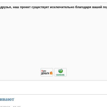
 друзья, наш проект существует исключительно благодаря вашей по
чивают