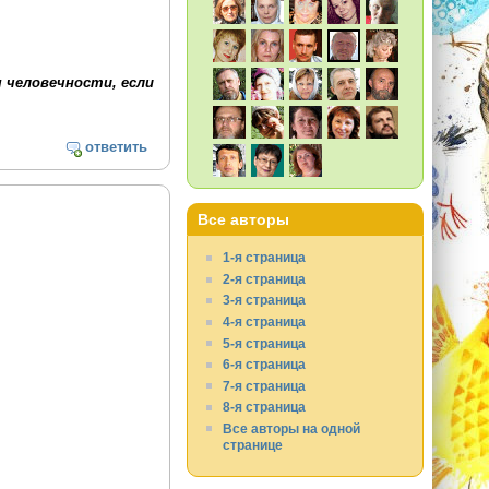
 человечности, если
ответить
Все авторы
1-я страница
2-я страница
3-я страница
4-я страница
5-я страница
6-я страница
7-я страница
8-я страница
Все авторы на одной
странице