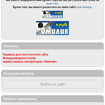
наш счёт.
Кроме того, вы можете разместить на своём сайте
наш баннер.
Правила
Правила для посетителей сайта
Международного клуба
православных литераторов «Омилия»
Вход для авторов
Войти на сайт
Вопрос священнику