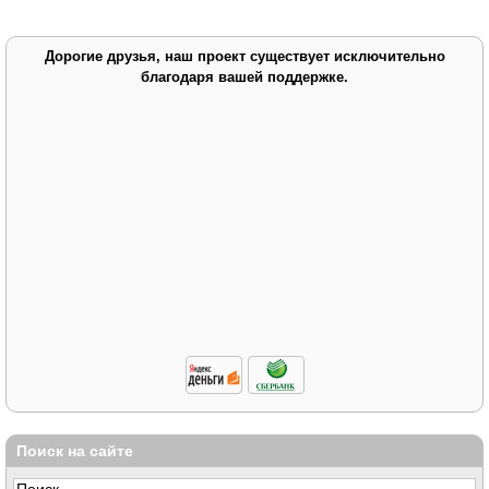
Дорогие друзья, наш проект существует исключительно
благодаря вашей поддержке.
Поиск на сайте