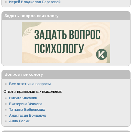
Иерей Владислав Береговой
Задать вопрос психологу
Вопрос психологу
Все ответы на вопросы
Ответы православных психологов:
Никита Яночкин
Екатерина Усачева
Татьяна Бобровских
Анастасия Бондарук
Анна Лелик