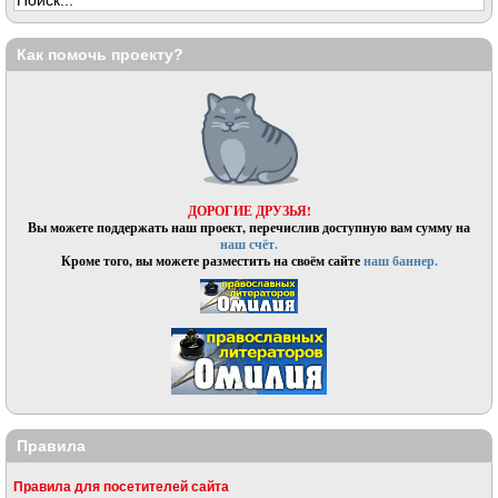
Как помочь проекту?
ДОРОГИЕ ДРУЗЬЯ!
Вы можете поддержать наш проект, перечислив доступную вам сумму на
наш счёт.
Кроме того, вы можете разместить на своём сайте
наш баннер.
Правила
Правила для посетителей сайта