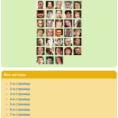
Все авторы
1-я страница
2-я страница
3-я страница
4-я страница
5-я страница
6-я страница
7-я страница