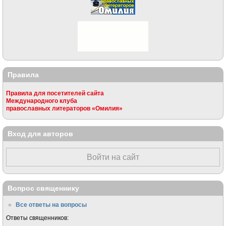
Правила
Правила для посетителей сайта
Международного клуба
православных литераторов «Омилия»
Вход для авторов
Войти на сайт
Вопрос священнику
Все ответы на вопросы
Ответы священников: