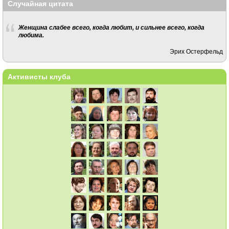
Случайная цитата
Женщина слабее всего, когда любит, и сильнее всего, когда
любима.
Эрих Остерфельд
Активисты клуба