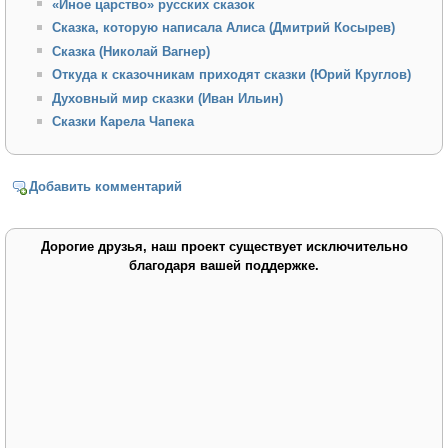
«Иное царство» русских сказок
Сказка, которую написала Алиса (Дмитрий Косырев)
Сказка (Николай Вагнер)
Откуда к сказочникам приходят сказки (Юрий Круглов)
Духовный мир сказки (Иван Ильин)
Сказки Карела Чапека
Добавить комментарий
Дорогие друзья, наш проект существует исключительно
благодаря вашей поддержке.