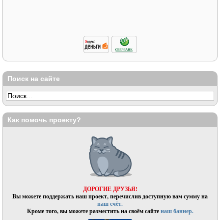
Поиск на сайте
Как помочь проекту?
ДОРОГИЕ ДРУЗЬЯ!
Вы можете поддержать наш проект, перечислив доступную вам сумму на
наш счёт.
Кроме того, вы можете разместить на своём сайте
наш баннер.