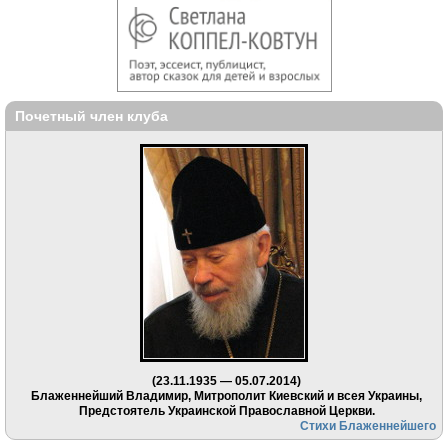
Почетный член клуба
(23.11.1935 — 05.07.2014)
Блаженнейший Владимир, Митрополит Киевский и всея Украины,
Предстоятель Украинской Православной Церкви.
Стихи Блаженнейшего