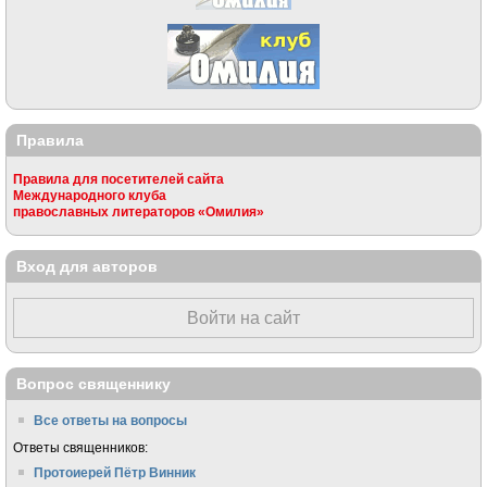
Правила
Правила для посетителей сайта
Международного клуба
православных литераторов «Омилия»
Вход для авторов
Войти на сайт
Вопрос священнику
Все ответы на вопросы
Ответы священников:
Протоиерей Пётр Винник