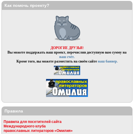
Как помочь проекту?
ДОРОГИЕ ДРУЗЬЯ!
Вы можете поддержать наш проект, перечислив доступную вам сумму на
наш счёт.
Кроме того, вы можете разместить на своём сайте
наш баннер.
Правила
Правила для посетителей сайта
Международного клуба
православных литераторов «Омилия»