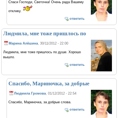
Спаси Господи, Светочка! Очень рада Вашему
отклику.
ответить
Людмила, мне тоже пришлось по
Марина Алёшина
, 30/11/2012 - 22:00
Людмила, мне тоже пришлось по душе. Хорошо
вышло.
ответить
Спасибо, Мариночка, за добрые
Людмила Громова
, 01/12/2012 - 22:54
Спасибо, Мариночка, за добрые слова.
ответить