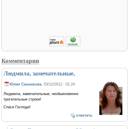
Комментарии
Людмила, замечательные,
Юлия Санникова
, 03/12/2012 - 01:24
Людмила, замечательные, необыкновенно
трогательные строки!
Спаси Господи!
ответить