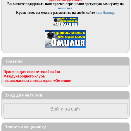
Вы можете поддержать наш проект, перечислив доступную вам сумму на
наш счёт.
Кроме того, вы можете разместить на своём сайте
наш баннер.
Правила
Правила для посетителей сайта
Международного клуба
православных литераторов «Омилия»
Вход для авторов
Войти на сайт
Вопрос священнику