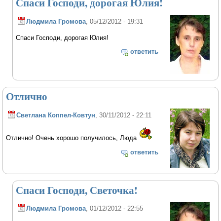
Спаси Господи, дорогая Юлия!
Людмила Громова
, 05/12/2012 - 19:31
Спаси Господи, дорогая Юлия!
ответить
Отлично
Светлана Коппел-Ковтун
, 30/11/2012 - 22:11
Отлично! Очень хорошо получилось, Люда
ответить
Спаси Господи, Светочка!
Людмила Громова
, 01/12/2012 - 22:55