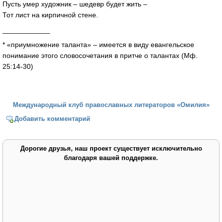
Пусть умер художник – шедевр будет жить –
Тот лист на кирпичной стене.
____________
* «приумножение таланта» – имеется в виду евангельское
понимание этого словосочетания в притче о талантах (Мф.
25:14-30)
Международный клуб православных литераторов «Омилия»
Добавить комментарий
Дорогие друзья, наш проект существует исключительно
благодаря вашей поддержке.