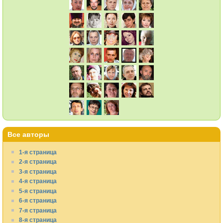
Все авторы
1-я страница
2-я страница
3-я страница
4-я страница
5-я страница
6-я страница
7-я страница
8-я страница