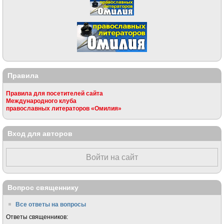
Правила
Правила для посетителей сайта
Международного клуба
православных литераторов «Омилия»
Вход для авторов
Войти на сайт
Вопрос священнику
Все ответы на вопросы
Ответы священников: