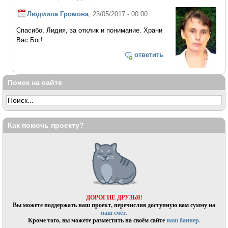
Людмила Громова
, 23/05/2017 - 00:00
Спасибо, Лидия, за отклик и понимание. Храни
Вас Бог!
ответить
Поиск на сайте
Как помочь проекту?
ДОРОГИЕ ДРУЗЬЯ!
Вы можете поддержать наш проект, перечислив доступную вам сумму на
наш счёт.
Кроме того, вы можете разместить на своём сайте
наш баннер.