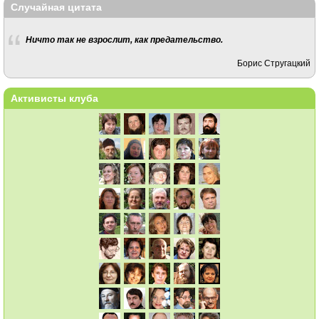
Случайная цитата
Ничто так не взрослит, как предательство.
Борис Стругацкий
Активисты клуба