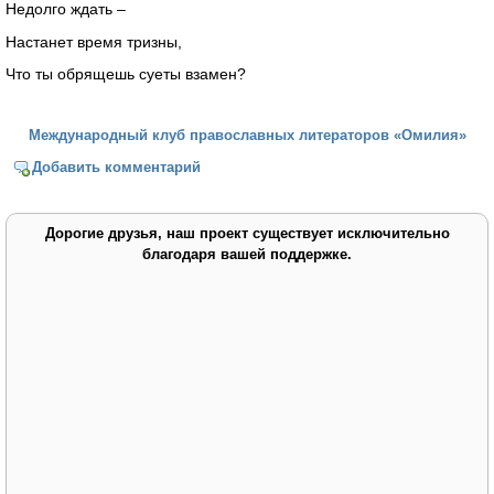
Недолго ждать –
Настанет время тризны,
Что ты обрящешь суеты взамен?
Международный клуб православных литераторов «Омилия»
Добавить комментарий
Дорогие друзья, наш проект существует исключительно
благодаря вашей поддержке.