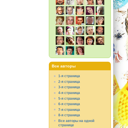
Все авторы
1-я страница
2-я страница
3-я страница
4-я страница
5-я страница
6-я страница
7-я страница
8-я страница
Все авторы на одной
странице