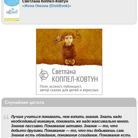
Светлана Коппел-Ковтун
«Жена Океана (DiskBook)»
Случайная цитата
Лучше учиться понимать, чем копить знания. Знать надо
необходимый минимум, понимать же надо максимально много.
Знание пассивно. Понимание активно. Знание — то, что
добыто другими. Понимание — то, что ты добываешь сам.
Знание есть обладание, понимание созидание. Понимание есть