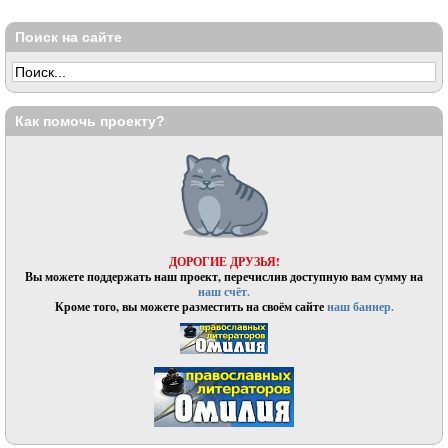
Поиск на сайте
Как помочь проекту?
ДОРОГИЕ ДРУЗЬЯ!
Вы можете поддержать наш проект, перечислив доступную вам сумму на
наш счёт.
Кроме того, вы можете разместить на своём сайте
наш баннер.