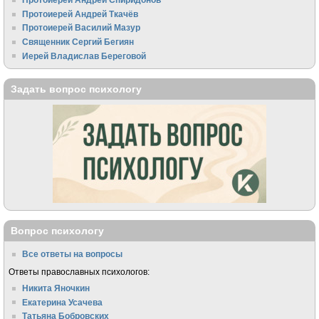
Протоиерей Андрей Ткачёв
Протоиерей Василий Мазур
Священник Сергий Бегиян
Иерей Владислав Береговой
Задать вопрос психологу
Вопрос психологу
Все ответы на вопросы
Ответы православных психологов:
Никита Яночкин
Екатерина Усачева
Татьяна Бобровских