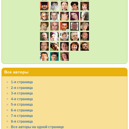
Все авторы
1-я страница
2-я страница
3-я страница
4-я страница
5-я страница
6-я страница
7-я страница
8-я страница
Все авторы на одной странице