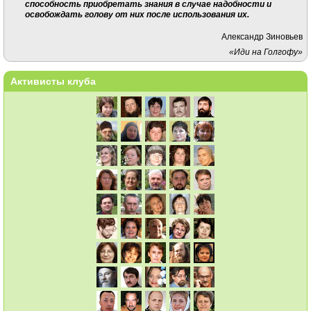
способность приобретать знания в случае надобности и
освобождать голову от них после использования их.
Александр Зиновьев
«Иди на Голгофу»
Активисты клуба