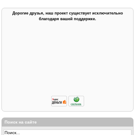
Дорогие друзья, наш проект существует исключительно
благодаря вашей поддержке.
Поиск на сайте