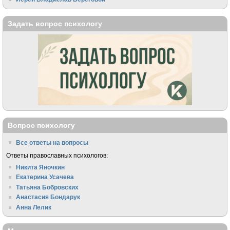
Задать вопрос психологу
Вопрос психологу
Все ответы на вопросы
Ответы православных психологов:
Никита Яночкин
Екатерина Усачева
Татьяна Бобровских
Анастасия Бондарук
Анна Лелик