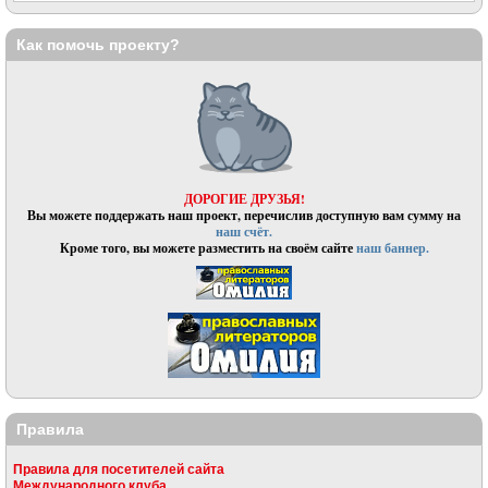
Как помочь проекту?
ДОРОГИЕ ДРУЗЬЯ!
Вы можете поддержать наш проект, перечислив доступную вам сумму на
наш счёт.
Кроме того, вы можете разместить на своём сайте
наш баннер.
Правила
Правила для посетителей сайта
Международного клуба