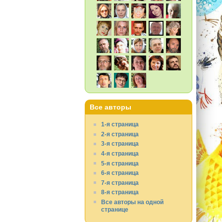
Все авторы
1-я страница
2-я страница
3-я страница
4-я страница
5-я страница
6-я страница
7-я страница
8-я страница
Все авторы на одной
странице