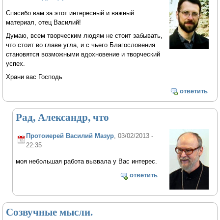
Спасибо вам за этот интересный и важный
материал, отец Василий!
Думаю, всем творческим людям не стоит забывать,
что стоит во главе угла, и с чьего Благословения
становятся возможными вдохновение и творческий
успех.
Храни вас Господь
ответить
Рад, Александр, что
Протоиерей Василий Мазур
, 03/02/2013 -
22:35
моя небольшая работа вызвала у Вас интерес.
ответить
Созвучные мысли.