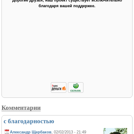
Дорогие друзья, наш проект существует исключительно
благодаря вашей поддержке.
Комментарии
с благодарностью
Александр Щербаков
, 02/02/2013 - 21:49