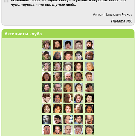
чувствуешь, что они тупые люди.
Антон Павлович Чехов
Палата №6
Активисты клуба