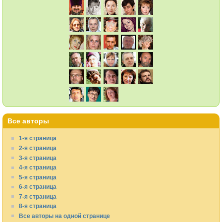
Все авторы
1-я страница
2-я страница
3-я страница
4-я страница
5-я страница
6-я страница
7-я страница
8-я страница
Все авторы на одной странице