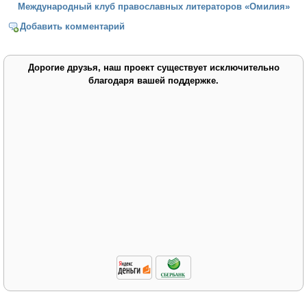
Международный клуб православных литераторов «Омилия»
Добавить комментарий
Дорогие друзья, наш проект существует исключительно
благодаря вашей поддержке.