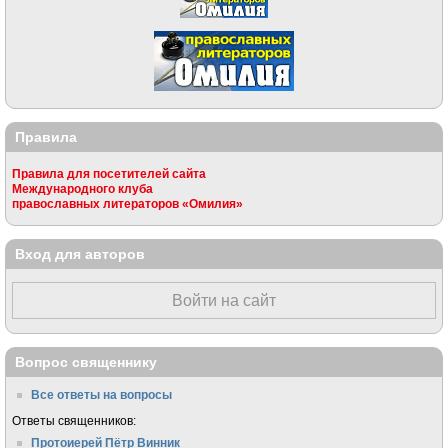
Правила
Правила для посетителей сайта
Международного клуба
православных литераторов «Омилия»
Вход для авторов
Войти на сайт
Вопрос священнику
Все ответы на вопросы
Ответы священников:
Протоиерей Пётр Винник