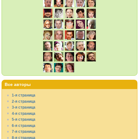
Все авторы
1-я страница
2-я страница
3-я страница
4-я страница
5-я страница
6-я страница
7-я страница
8-я страница