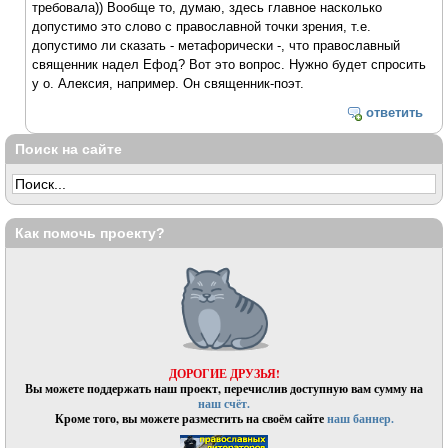
требовала)) Вообще то, думаю, здесь главное насколько
допустимо это слово с православной точки зрения, т.е.
допустимо ли сказать - метафорически -, что православный
священник надел Ефод? Вот это вопрос. Нужно будет спросить
у о. Алексия, например. Он священник-поэт.
ответить
Поиск на сайте
Как помочь проекту?
ДОРОГИЕ ДРУЗЬЯ!
Вы можете поддержать наш проект, перечислив доступную вам сумму на
наш счёт.
Кроме того, вы можете разместить на своём сайте
наш баннер.