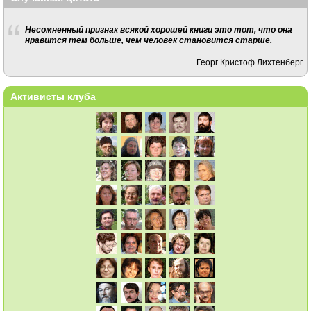
Несомненный признак всякой хорошей книги это тот, что она
нравится тем больше, чем человек становится старше.
Георг Кристоф Лихтенберг
Активисты клуба