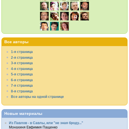
Все авторы
1-я страница
2-я страница
3-я страница
4-я страница
5-я страница
6-я страница
7-я страница
8-я страница
Все авторы на одной странице
Новые материалы
Из Павлов - в Савлы, или "не зная броду..."
Монахиня Евфимия Пащенко