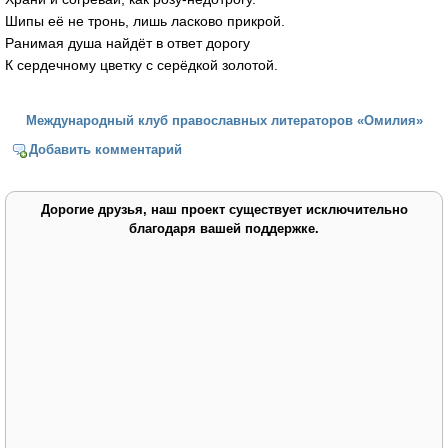
Шипы её не тронь, лишь ласково прикрой.
Ранимая душа найдёт в ответ дорогу
К сердечному цветку с серёдкой золотой.
Международный клуб православных литераторов «Омилия»
Добавить комментарий
Дорогие друзья, наш проект существует исключительно
благодаря вашей поддержке.