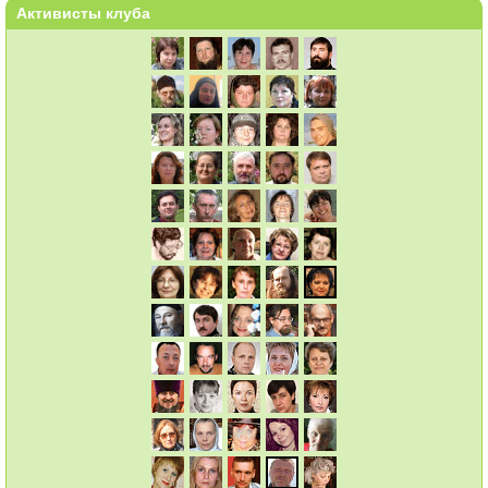
Активисты клуба