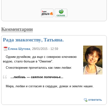
Комментарии
Рада знакомству, Татьяна.
Елена Шутова
, 28/01/2015 - 12:59
Одним ручейком, да еще с северною ключевою
водою, стало больше в "Омилии".
Стихотворение прочиталось как гимн любви:
...любовь — святое попеченье...
Мира, любви и согласия в сердцах, домах и землях наших.
ответить