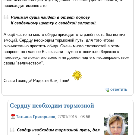
происходит именно это:
Ранимая душа найдёт в ответ дорогу
К сердечному цветку с серёдкой золотой.
А ещё часто на место обиды приходит отстранённость без всяких
эмоций. Сердцу необходим тормозной путь, для того чтобы
окончательно простить обиду. Очень много сложностей в этом
вопросе, но главное Вы сказали - нужно относиться бережно к
человеку, не ломая его волю и не довлея над его несовершенством
своим "величеством".
Спаси Господи! Радости Вам, Таня!
ответить
Сердцу необходим тормозной
Татьяна Григорьева
, 27/01/2015 - 08:56
Сердцу необходим тормозной путь, для