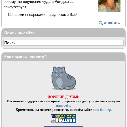
почему, но ощущение чуда и Рождества
присутствует.
Со всеми январскими праздниками Вас!
ответить
Поиск на сайте
Как помочь проекту?
ДОРОГИЕ ДРУЗЬЯ!
Вы можете поддержать наш проект, перечислив доступную вам сумму на
наш счёт.
Кроме того, вы можете разместить на своём сайте
наш баннер.