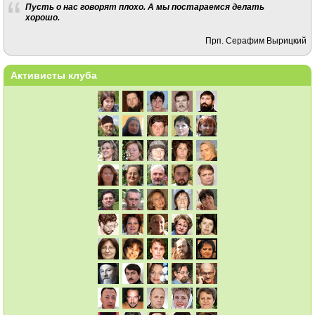
Пусть о нас говорят плохо. А мы постараемся делать
хорошо.
Прп. Серафим Вырицкий
Активисты клуба