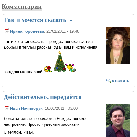
Комментарии
Так и хочется сказать -
Ирина Горбачева
, 21/01/2011 - 19:48
Так и хочется сказать - рождественская сказка.
Добрый и тёплый рассказ. Удач вам и исполнения
загаданных желаний.
ответить
Действительно, передаётся
Иван Нечипорук
, 18/01/2011 - 03:00
Действительно, передаётся Рождественское
настроение. Просто чудесный рассказик.
С теплом, Иван.