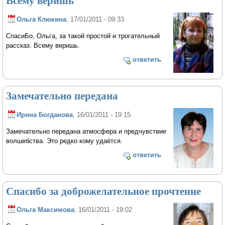
Всему веришь
Ольга Клюкина
, 17/01/2011 - 09:33
СпасиБо, Ольга, за такой простой и трогательный
рассказ. Всему веришь.
ответить
Замечательно передана
Ирина Богданова
, 16/01/2011 - 19:15
Замечательно передана атмосфера и предчувствие
волшебства. Это редко кому удаётся.
ответить
Спасибо за доброжелательное прочтение
Ольга Максимова
, 16/01/2011 - 19:02