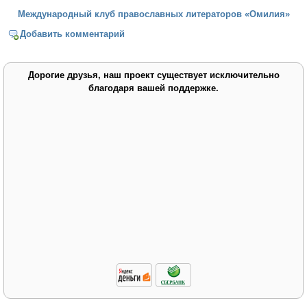
Международный клуб православных литераторов «Омилия»
Добавить комментарий
Дорогие друзья, наш проект существует исключительно
благодаря вашей поддержке.