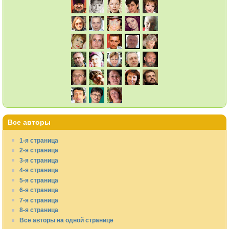
Все авторы
1-я страница
2-я страница
3-я страница
4-я страница
5-я страница
6-я страница
7-я страница
8-я страница
Все авторы на одной странице