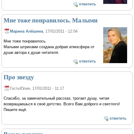
ответить
Мне тоже понравилось. Малыми
Марина Алёшина
, 17/01/2011 - 12:04
Мне тоже понравилось.
Малыми штрихами создана добрая атмосфера от
души автора к душе читателя.
ответить
Про звезду
ГостьЮлия
, 17/01/2011 - 11:17
СпасиБо, за замечательный рассказ, трогает душу, читая
возвращаешься в своё детство. Всего Вам доброго и светлого!
Пишите ещё.
ответить