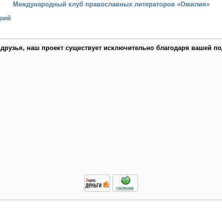
Международный клуб православных литераторов «Омилия»
рий
 друзья, наш проект существует исключительно благодаря вашей по