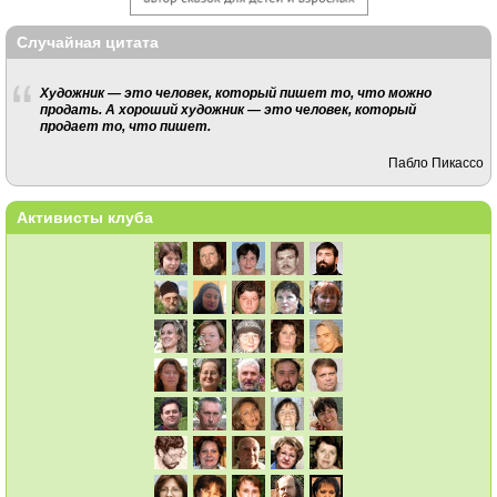
Случайная цитата
Художник — это человек, который пишет то, что можно
продать. А хороший художник — это человек, который
продает то, что пишет.
Пабло Пикассо
Активисты клуба