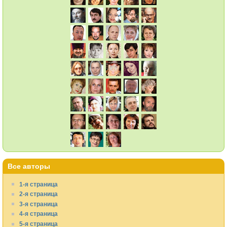
Все авторы
1-я страница
2-я страница
3-я страница
4-я страница
5-я страница