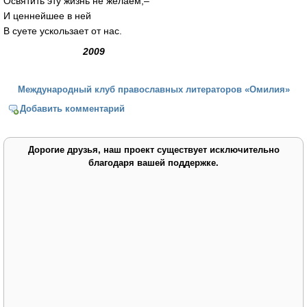
Освятить эту жизнь не желаем,–
И ценнейшее в ней
В суете ускользает от нас.
2009
Международный клуб православных литераторов «Омилия»
Добавить комментарий
Дорогие друзья, наш проект существует исключительно
благодаря вашей поддержке.