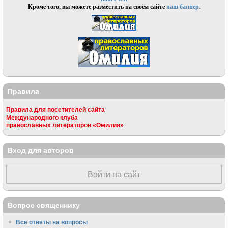
Кроме того, вы можете разместить на своём сайте
наш баннер.
Правила
Правила для посетителей сайта
Международного клуба
православных литераторов «Омилия»
Вход для авторов
Войти на сайт
Вопрос священнику
Все ответы на вопросы