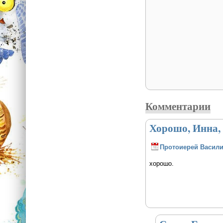
Комментарии
Хорошо, Инна,
Протоиерей Васили
хорошо.