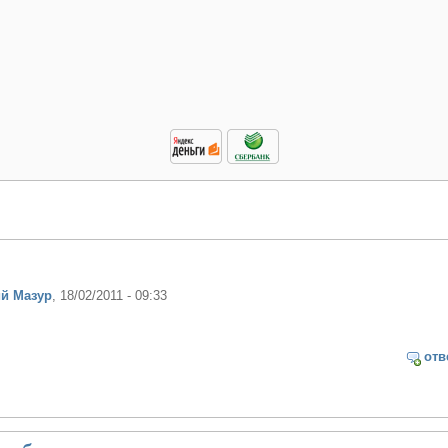
й Мазур
, 18/02/2011 - 09:33
отв