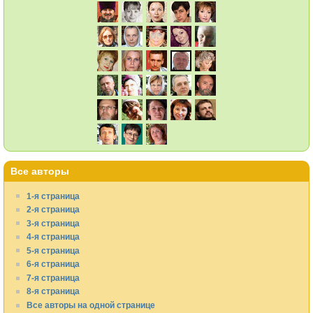
Все авторы
1-я страница
2-я страница
3-я страница
4-я страница
5-я страница
6-я страница
7-я страница
8-я страница
Все авторы на одной странице