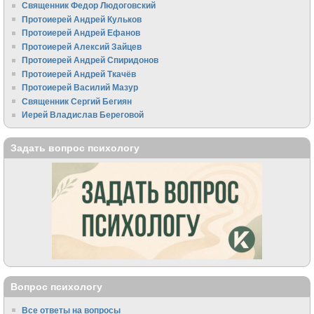
Священник Федор Людоговский
Протоиерей Андрей Кульков
Протоиерей Андрей Ефанов
Протоиерей Алексий Зайцев
Протоиерей Андрей Спиридонов
Протоиерей Андрей Ткачёв
Протоиерей Василий Мазур
Священник Сергий Бегиян
Иерей Владислав Береговой
Задать вопрос психологу
Вопрос психологу
Все ответы на вопросы