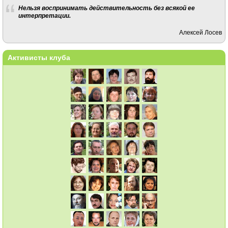
Нельзя воспринимать действительность без всякой ее
интерпретации.
Алексей Лосев
Активисты клуба