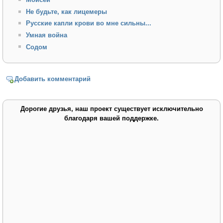
Не будьте, как лицемеры
Русские капли крови во мне сильны...
Умная война
Содом
Добавить комментарий
Дорогие друзья, наш проект существует исключительно
благодаря вашей поддержке.