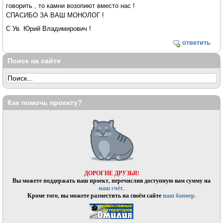
говорить , то камни возопиют вместо нас !
СПАСИБО ЗА ВАШ МОНОЛОГ !
С Ув. Юрий Владимирович !
ответить
Поиск на сайте
Как помочь проекту?
ДОРОГИЕ ДРУЗЬЯ!
Вы можете поддержать наш проект, перечислив доступную вам сумму на
наш счёт.
Кроме того, вы можете разместить на своём сайте
наш баннер.