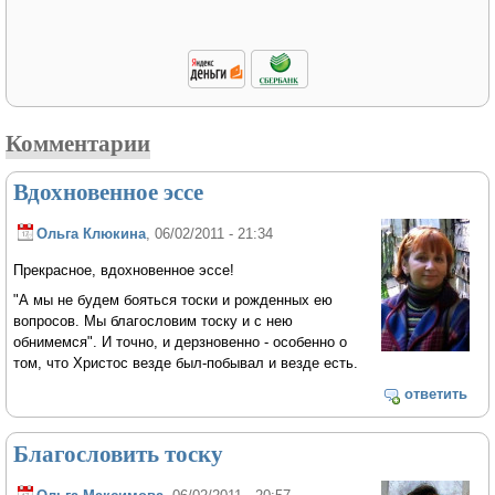
Комментарии
Вдохновенное эссе
Ольга Клюкина
, 06/02/2011 - 21:34
Прекрасное, вдохновенное эссе!
"А мы не будем бояться тоски и рожденных ею
вопросов. Мы благословим тоску и с нею
обнимемся". И точно, и дерзновенно - особенно о
том, что Христос везде был-побывал и везде есть.
ответить
Благословить тоску