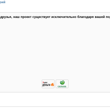
рий
 друзья, наш проект существует исключительно благодаря вашей по