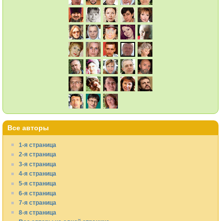
Все авторы
1-я страница
2-я страница
3-я страница
4-я страница
5-я страница
6-я страница
7-я страница
8-я страница