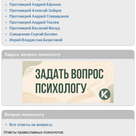
Протоиерей Андрей Ефанов
Протоиерей Алексий Зайцев
Протоиерей Андрей Спиридонов
Протоиерей Андрей Ткачёв
Протоиерей Василий Мазур
Священник Сергий Бегиян
Иерей Владислав Береговой
Задать вопрос психологу
Вопрос психологу
Все ответы на вопросы
Ответы православных психологов: