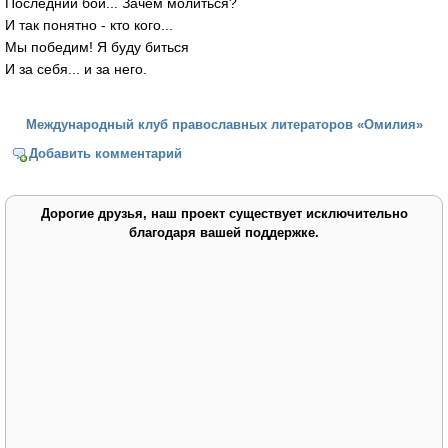
Последний бой... Зачем молиться?
И так понятно - кто кого...
Мы победим! Я буду биться
И за себя... и за него.
Международный клуб православных литераторов «Омилия»
Добавить комментарий
Дорогие друзья, наш проект существует исключительно
благодаря вашей поддержке.