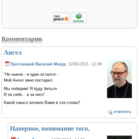
Комментарии
Ангел
Протоиерей Василий Мазур
, 12/05/2013 - 12:49
"Но нынче - я один остался -
Мой Ангел явно постарел.
Мы победим! Я буду биться
И за себя... и за него".
Какой смысл вложен Вами в эти слова?
ответить
Наверное, понимание того,