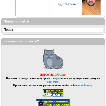
ответить
Поиск на сайте
Как помочь проекту?
ДОРОГИЕ ДРУЗЬЯ!
Вы можете поддержать наш проект, перечислив доступную вам сумму на
наш счёт.
Кроме того, вы можете разместить на своём сайте
наш баннер.