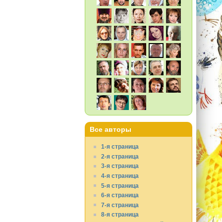
Все авторы
1-я страница
2-я страница
3-я страница
4-я страница
5-я страница
6-я страница
7-я страница
8-я страница