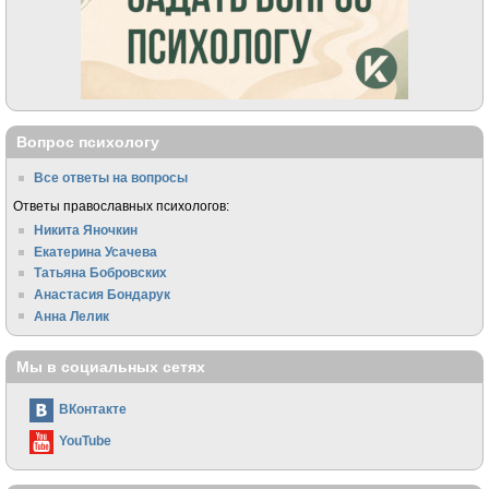
Вопрос психологу
Все ответы на вопросы
Ответы православных психологов:
Никита Яночкин
Екатерина Усачева
Татьяна Бобровских
Анастасия Бондарук
Анна Лелик
Мы в социальных сетях
ВКонтакте
YouTube