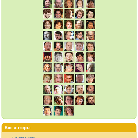
Все авторы