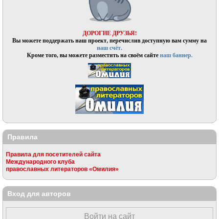
ДОРОГИЕ ДРУЗЬЯ!
Вы можете поддержать наш проект, перечислив доступную вам сумму на
наш счёт.
Кроме того, вы можете разместить на своём сайте
наш баннер.
Правила
Правила для посетителей сайта
Международного клуба
православных литераторов «Омилия»
Вход для авторов
Войти на сайт