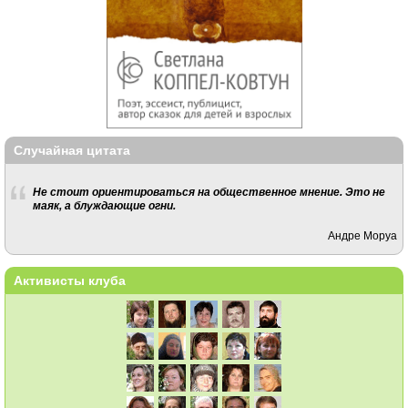
Случайная цитата
Не стоит ориентироваться на общественное мнение. Это не
маяк, а блуждающие огни.
Андре Моруа
Активисты клуба