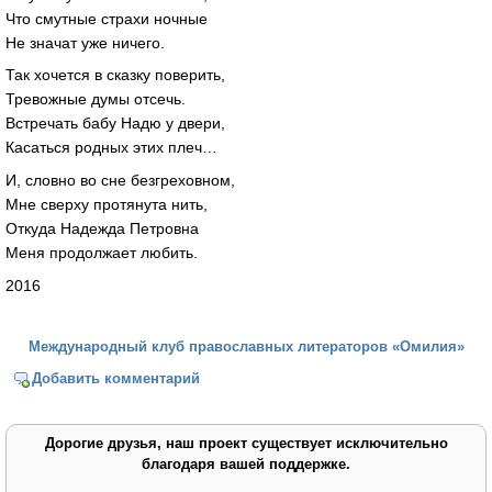
Что смутные страхи ночные
Не значат уже ничего.
Так хочется в сказку поверить,
Тревожные думы отсечь.
Встречать бабу Надю у двери,
Касаться родных этих плеч…
И, словно во сне безгреховном,
Мне сверху протянута нить,
Откуда Надежда Петровна
Меня продолжает любить.
2016
Международный клуб православных литераторов «Омилия»
Добавить комментарий
Дорогие друзья, наш проект существует исключительно
благодаря вашей поддержке.