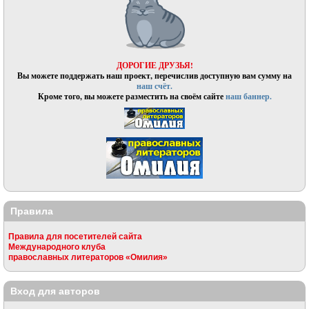
ДОРОГИЕ ДРУЗЬЯ!
Вы можете поддержать наш проект, перечислив доступную вам сумму на
наш счёт.
Кроме того, вы можете разместить на своём сайте
наш баннер.
Правила
Правила для посетителей сайта
Международного клуба
православных литераторов «Омилия»
Вход для авторов