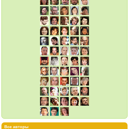
Все авторы