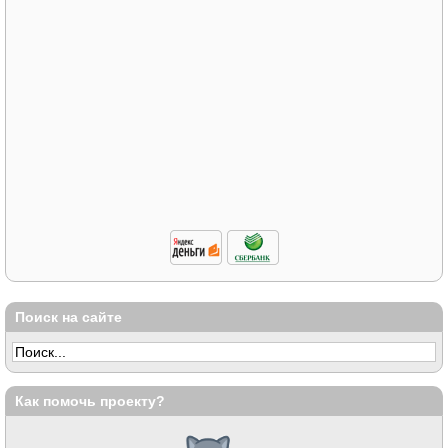
Поиск на сайте
Как помочь проекту?