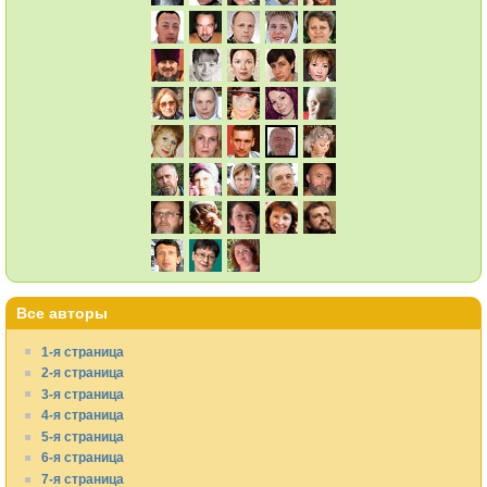
Все авторы
1-я страница
2-я страница
3-я страница
4-я страница
5-я страница
6-я страница
7-я страница