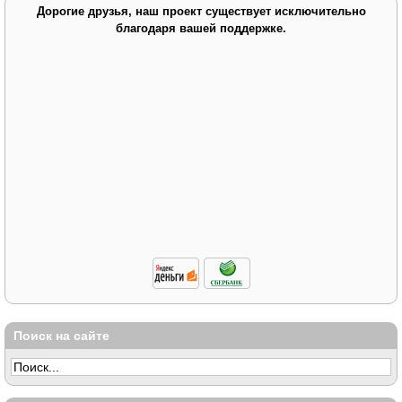
Дорогие друзья, наш проект существует исключительно
благодаря вашей поддержке.
Поиск на сайте