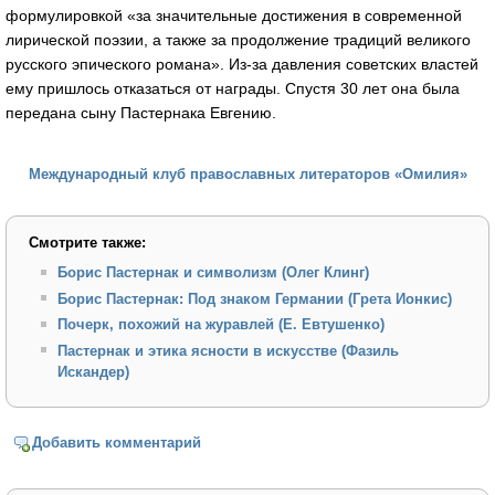
формулировкой «за значительные достижения в современной
лирической поэзии, а также за продолжение традиций великого
русского эпического романа». Из-за давления советских властей
ему пришлось отказаться от награды. Спустя 30 лет она была
передана сыну Пастернака Евгению.
Международный клуб православных литераторов «Омилия»
Смотрите также:
Борис Пастернак и символизм (Олег Клинг)
Борис Пастернак: Под знаком Германии (Грета Ионкис)
Почерк, похожий на журавлей (Е. Евтушенко)
Пастернак и этика ясности в искусстве (Фазиль
Искандер)
Добавить комментарий