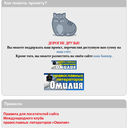
Как помочь проекту?
ДОРОГИЕ ДРУЗЬЯ!
Вы можете поддержать наш проект, перечислив доступную вам сумму на
наш счёт.
Кроме того, вы можете разместить на своём сайте
наш баннер.
Правила
Правила для посетителей сайта
Международного клуба
православных литераторов «Омилия»