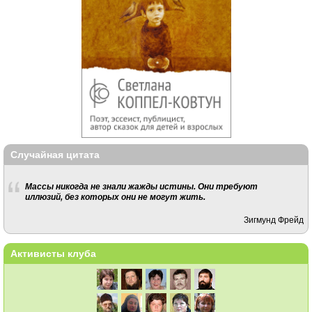
Случайная цитата
Массы никогда не знали жажды истины. Они требуют
иллюзий, без которых они не могут жить.
Зигмунд Фрейд
Активисты клуба