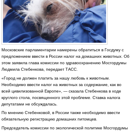
Московские парламентарии намерены обратиться в Госдуму с
предложением ввести в России налог на домашних животных. Об
этом заявила глава комиссии по здравоохранению Мосгордумы
Людмила Стебенкова, передает ТАСС.
«Город не должен платить за нашу любовь к животным.
Необходимо ввести налог на животных за содержание, как во
всей цивилизованной Европе», — сказала Стебенкова в ходе
круглого стола, посвященного этой проблеме. Ставка налога
депутатами не обсуждалась.
По мнению Стебенковой, в России также необходимо ввести
обязательную регистрацию домашних питомцев.
Председатель комиссии по экологической политике Мосгордумы