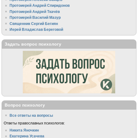
Протоиерей Андрей Спиридонов
Протоиерей Андрей Ткачёв
Протоиерей Василий Мазур
Священник Сергий Бегиян
Иерей Владислав Береговой
Задать вопрос психологу
Вопрос психологу
Все ответы на вопросы
Ответы православных психологов:
Никита Яночкин
Екатерина Усачева