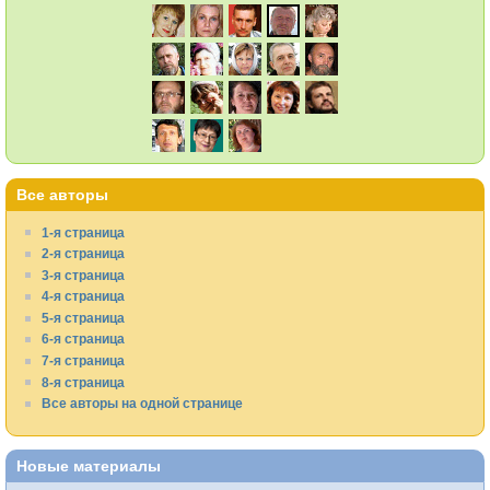
Все авторы
1-я страница
2-я страница
3-я страница
4-я страница
5-я страница
6-я страница
7-я страница
8-я страница
Все авторы на одной странице
Новые материалы