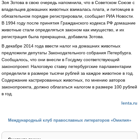
Зоя Зотова в свою очередь напомнила, что в Советском Союзе с
владельцев домашних животных взималась плата, и питомцев в
обязательном порядке регистрировали, сообщает РИА Новости.
В 1994 году после принятия Гражданского кодекса РФ домашние
животные стали определяться законом как имущество, и их
регистрация была прекращена, добавила Зотова.
В декабре 2014 года ввести налог на домашних животных
предложили депутаты Законодательного собрания Петербурга.
Сообщалось, что они внесли в Госдуму соответствующий
законопроект. Налоговую ставку петербургские парламентарии
определили в размере тысячи рублей за каждое животное в год.
Содержание кастрированных животных, по мнению авторов
законопроекта, должно облагаться налогом в размере 100 рублей
в год.
lenta.ru
Международный клуб православных литераторов «Омилия»