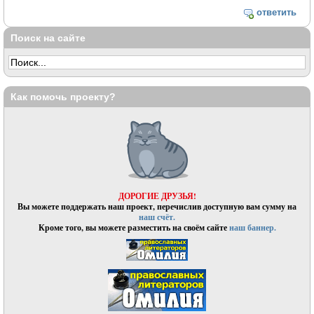
ответить
Поиск на сайте
Как помочь проекту?
ДОРОГИЕ ДРУЗЬЯ!
Вы можете поддержать наш проект, перечислив доступную вам сумму на
наш счёт.
Кроме того, вы можете разместить на своём сайте
наш баннер.