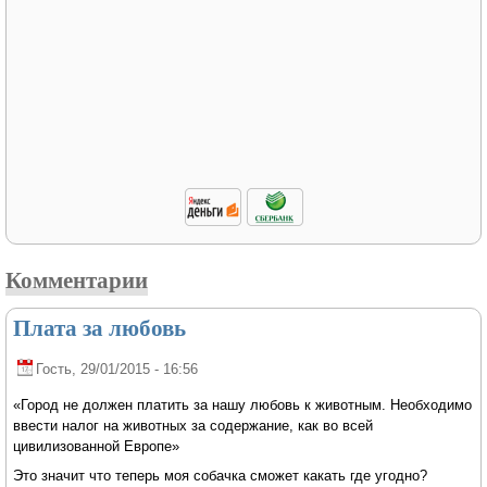
Комментарии
Плата за любовь
Гость
, 29/01/2015 - 16:56
«Город не должен платить за нашу любовь к животным. Необходимо
ввести налог на животных за содержание, как во всей
цивилизованной Европе»
Это значит что теперь моя собачка сможет какать где угодно?