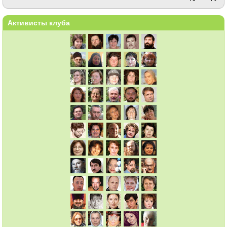
Активисты клуба