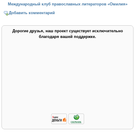
Международный клуб православных литераторов «Омилия»
Добавить комментарий
Дорогие друзья, наш проект существует исключительно
благодаря вашей поддержке.