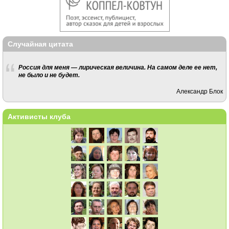
Случайная цитата
Россия для меня — лирическая величина. На самом деле ее нет,
не было и не будет.
Александр Блок
Активисты клуба