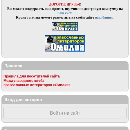
ДОРОГИЕ ДРУЗЬЯ!
Вы можете поддержать наш проект, перечислив доступную вам сумму на
наш счёт.
Кроме того, вы можете разместить на своём сайте
наш баннер.
Правила
Правила для посетителей сайта
Международного клуба
православных литераторов «Омилия»
Вход для авторов
Войти на сайт