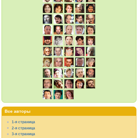
Все авторы
1-я страница
2-я страница
3-я страница