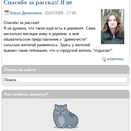
Спасибо за рассказ! Я не
Ольга Денисенко
, 15/07/2009 - 17:05
Спасибо за рассказ!
Я не думала, что такое ещё есть в деревнях. Сама
несколько месяцев живу в деревне, и моё
обывательское представление о "дремучести"
сельских жителей развеялось. Здесь у жителей
бывают такие тебования, что и городской житель "отдыхает".
ответить
Поиск на сайте
Как помочь проекту?