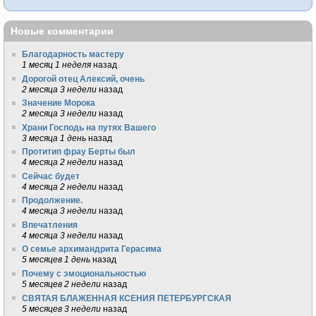
Новые комментарии
Благодарность мастеру
1 месяц 1 неделя
назад
Дорогой отец Алексий, очень
2 месяца 3 недели
назад
Значение Морока
2 месяца 3 недели
назад
Храни Господь на путях Вашего
3 месяца 1 день
назад
Протитип фрау Берты был
4 месяца 2 недели
назад
Сейчас будет
4 месяца 2 недели
назад
Продолжение.
4 месяца 3 недели
назад
Впечатления
4 месяца 3 недели
назад
О семье архимандрита Герасима
5 месяцев 1 день
назад
Почему с эмоциональностью
5 месяцев 2 недели
назад
СВЯТАЯ БЛАЖЕННАЯ КСЕНИЯ ПЕТЕРБУРГСКАЯ
5 месяцев 3 недели
назад