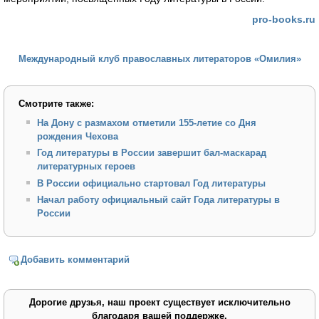
pro-books.ru
Международный клуб православных литераторов «Омилия»
Смотрите также:
На Дону с размахом отметили 155-летие со Дня
рождения Чехова
Год литературы в России завершит бал-маскарад
литературных героев
В России официально стартовал Год литературы
Начал работу официальный сайт Года литературы в
России
Добавить комментарий
Дорогие друзья, наш проект существует исключительно
благодаря вашей поддержке.