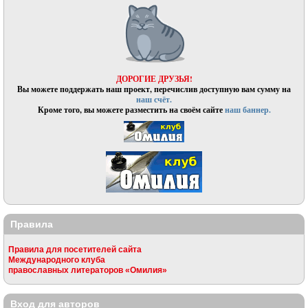
ДОРОГИЕ ДРУЗЬЯ!
Вы можете поддержать наш проект, перечислив доступную вам сумму на
наш счёт.
Кроме того, вы можете разместить на своём сайте
наш баннер.
Правила
Правила для посетителей сайта
Международного клуба
православных литераторов «Омилия»
Вход для авторов