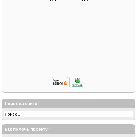
Поиск на сайте
Как помочь проекту?