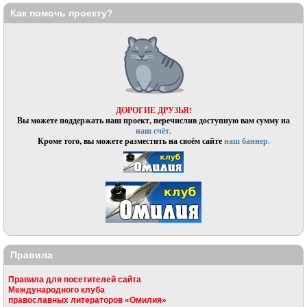
Как помочь проекту?
ДОРОГИЕ ДРУЗЬЯ!
Вы можете поддержать наш проект, перечислив доступную вам сумму на
наш счёт.
Кроме того, вы можете разместить на своём сайте
наш баннер.
Правила
Правила для посетителей сайта
Международного клуба
православных литераторов «Омилия»