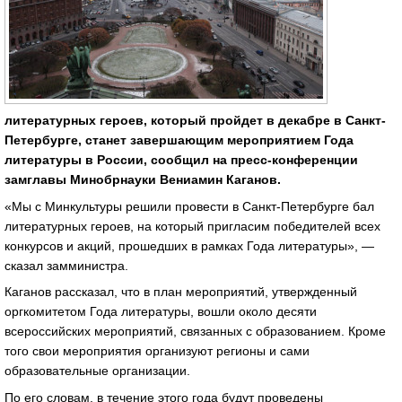
литературных героев, который пройдет в декабре в Санкт-
Петербурге, станет завершающим мероприятием Года
литературы в России, сообщил на пресс-конференции
замглавы Минобрнауки Вениамин Каганов.
«Мы с Минкультуры решили провести в Санкт-Петербурге бал
литературных героев, на который пригласим победителей всех
конкурсов и акций, прошедших в рамках Года литературы», —
сказал замминистра.
Каганов рассказал, что в план мероприятий, утвержденный
оргкомитетом Года литературы, вошли около десяти
всероссийских мероприятий, связанных с образованием. Кроме
того свои мероприятия организуют регионы и сами
образовательные организации.
По его словам, в течение этого года будут проведены