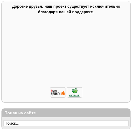
Дорогие друзья, наш проект существует исключительно
благодаря вашей поддержке.
Поиск на сайте