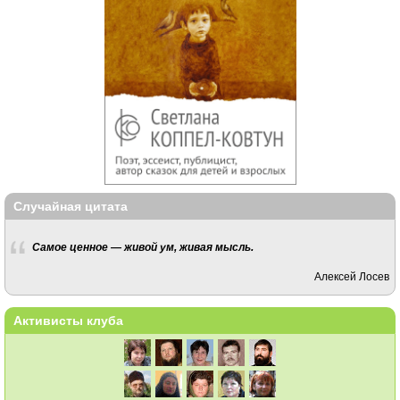
Случайная цитата
Самое ценное — живой ум, живая мысль.
Алексей Лосев
Активисты клуба