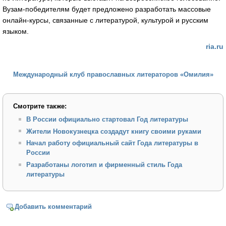
Вузам-победителям будет предложено разработать массовые
онлайн-курсы, связанные с литературой, культурой и русским
языком.
ria.ru
Международный клуб православных литераторов «Омилия»
Смотрите также:
В России официально стартовал Год литературы
Жители Новокузнецка создадут книгу своими руками
Начал работу официальный сайт Года литературы в
России
Разработаны логотип и фирменный стиль Года
литературы
Добавить комментарий