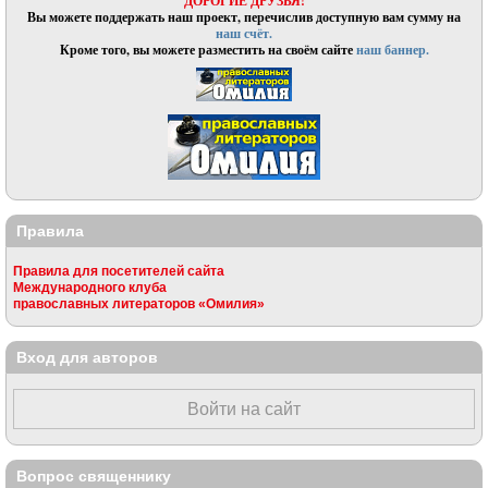
ДОРОГИЕ ДРУЗЬЯ!
Вы можете поддержать наш проект, перечислив доступную вам сумму на
наш счёт.
Кроме того, вы можете разместить на своём сайте
наш баннер.
Правила
Правила для посетителей сайта
Международного клуба
православных литераторов «Омилия»
Вход для авторов
Войти на сайт
Вопрос священнику