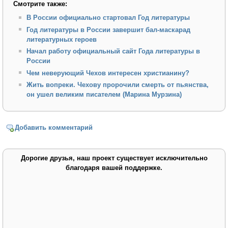
Смотрите также:
В России официально стартовал Год литературы
Год литературы в России завершит бал-маскарад
литературных героев
Начал работу официальный сайт Года литературы в
России
Чем неверующий Чехов интересен христианину?
Жить вопреки. Чехову пророчили смерть от пьянства,
он ушел великим писателем (Марина Мурзина)
Добавить комментарий
Дорогие друзья, наш проект существует исключительно
благодаря вашей поддержке.