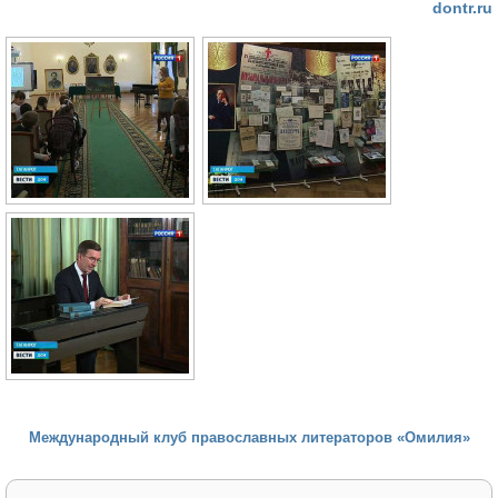
dontr.ru
Международный клуб православных литераторов «Омилия»