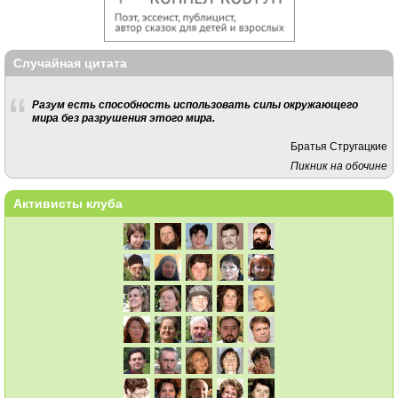
Случайная цитата
Разум есть способность использовать силы окружающего
мира без разрушения этого мира.
Братья Стругацкие
Пикник на обочине
Активисты клуба