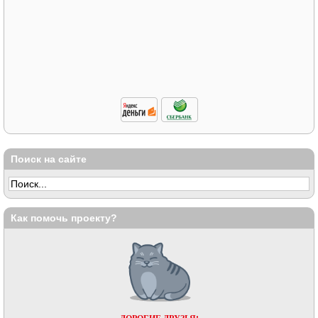
Поиск на сайте
Как помочь проекту?