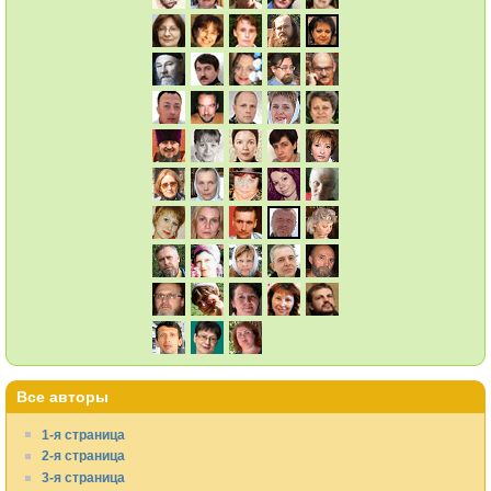
Все авторы
1-я страница
2-я страница
3-я страница