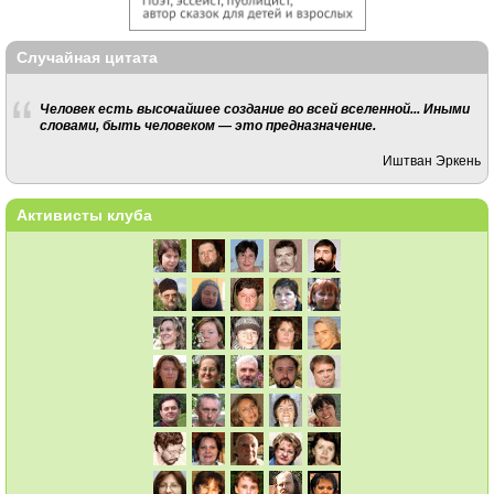
Случайная цитата
Человек есть высочайшее создание во всей вселенной... Иными
словами, быть человеком — это предназначение.
Иштван Эркень
Активисты клуба