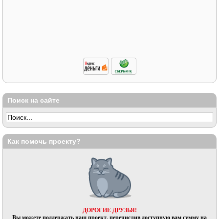
Поиск на сайте
Как помочь проекту?
ДОРОГИЕ ДРУЗЬЯ!
Вы можете поддержать наш проект, перечислив доступную вам сумму на