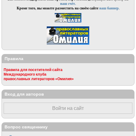
наш счёт.
Кроме того, вы можете разместить на своём сайте
наш баннер.
Правила
Правила для посетителей сайта
Международного клуба
православных литераторов «Омилия»
Вход для авторов
Войти на сайт
Вопрос священнику