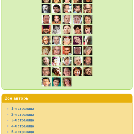
Все авторы
1-я страница
2-я страница
3-я страница
4-я страница
5-я страница