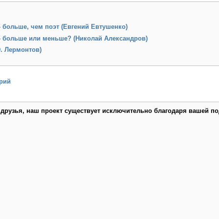
 больше, чем поэт (Евгений Евтушенко)
— больше или меньше? (Николай Александров)
. Лермонтов)
рий
 друзья, наш проект существует исключительно благодаря вашей по