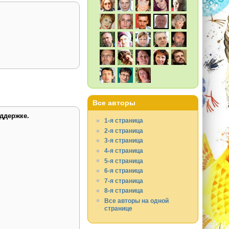
Все авторы
ддержке.
1-я страница
2-я страница
3-я страница
4-я страница
5-я страница
6-я страница
7-я страница
8-я страница
Все авторы на одной
странице