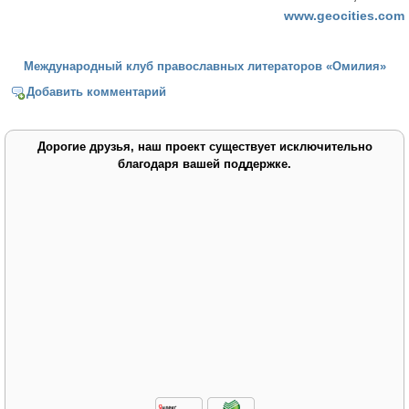
www.geocities.com
Международный клуб православных литераторов «Омилия»
Добавить комментарий
Дорогие друзья, наш проект существует исключительно
благодаря вашей поддержке.