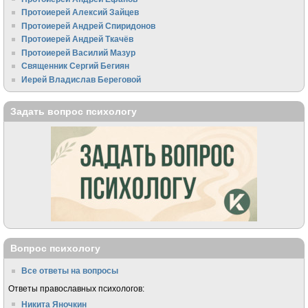
Протоиерей Алексий Зайцев
Протоиерей Андрей Спиридонов
Протоиерей Андрей Ткачёв
Протоиерей Василий Мазур
Священник Сергий Бегиян
Иерей Владислав Береговой
Задать вопрос психологу
Вопрос психологу
Все ответы на вопросы
Ответы православных психологов:
Никита Яночкин