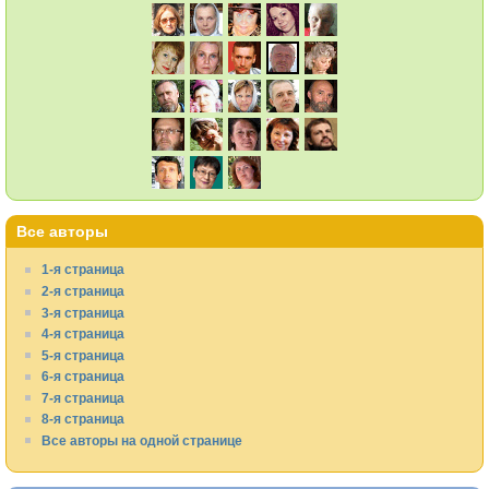
Все авторы
1-я страница
2-я страница
3-я страница
4-я страница
5-я страница
6-я страница
7-я страница
8-я страница
Все авторы на одной странице