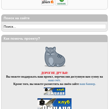
Поиск на сайте
Как помочь проекту?
ДОРОГИЕ ДРУЗЬЯ!
Вы можете поддержать наш проект, перечислив доступную вам сумму на
наш счёт.
Кроме того, вы можете разместить на своём сайте
наш баннер.