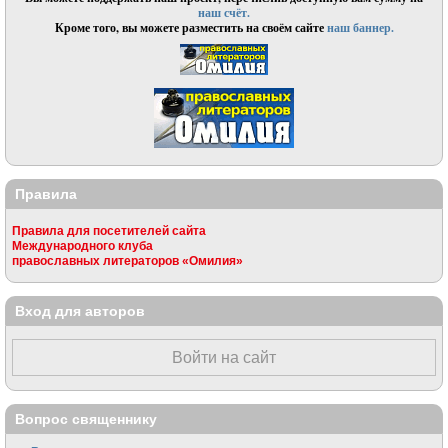
наш счёт.
Кроме того, вы можете разместить на своём сайте
наш баннер.
Правила
Правила для посетителей сайта
Международного клуба
православных литераторов «Омилия»
Вход для авторов
Войти на сайт
Вопрос священнику