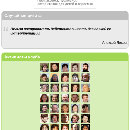
Случайная цитата
Нельзя воспринимать действительность без всякой ее
интерпретации.
Алексей Лосев
Активисты клуба