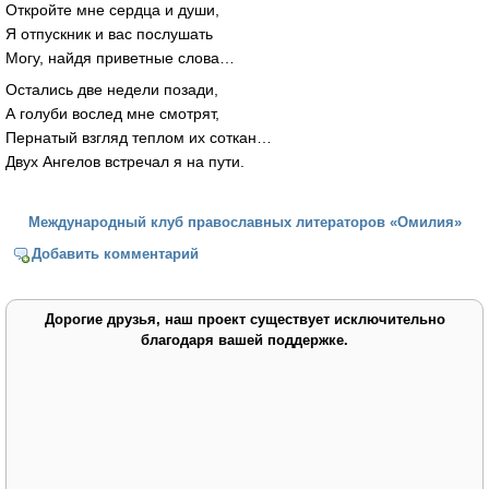
Откройте мне сердца и души,
Я отпускник и вас послушать
Могу, найдя приветные слова…
Остались две недели позади,
А голуби вослед мне смотрят,
Пернатый взгляд теплом их соткан…
Двух Ангелов встречал я на пути.
Международный клуб православных литераторов «Омилия»
Добавить комментарий
Дорогие друзья, наш проект существует исключительно
благодаря вашей поддержке.