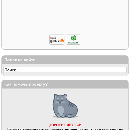
Поиск на сайте
Как помочь проекту?
ДОРОГИЕ ДРУЗЬЯ!
Вы можете поддержать наш проект, перечислив доступную вам сумму на