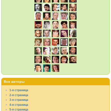
Все авторы
1-я страница
2-я страница
3-я страница
4-я страница
5-я страница