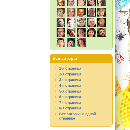
Все авторы
1-я страница
2-я страница
3-я страница
4-я страница
5-я страница
6-я страница
7-я страница
8-я страница
Все авторы на одной
странице